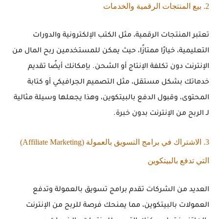
2. بيع المنتجات الرقمية والخدمات
تعتبر المنتجات الرقمية، مثل الكتب الإلكترونية والدورات
التعليمية، خيارًا ممتازًا، حيث يمكن للمستخدمين
ربح المال من
الإنترنت
دون تكلفة الإنتاج أو الشحن. بإمكانك أيضًا تقديم
خدماتك بشكل مستقل، مثل التصميم الجرافيكي أو كتابة
المحتوى، وقبول الدفع بالبيتكوين، وهذا يجعلها وسيلة مثالية
لـ
الربح من الإنترنت بدون خبرة
.
3. الاشتراك في برامج التسويق بالعمولة (Affiliate Marketing)
التي تدفع بالبيتكوين
العديد من الشركات تقدم برامج تسويق بالعمولة وتدفع
العمولات بالبيتكوين، مما يمنحك فرصة
للربح من الإنترنت