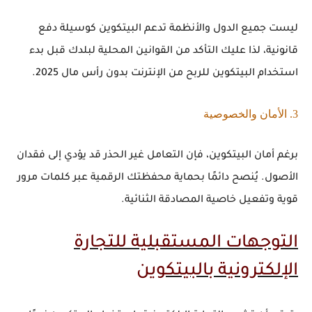
ليست جميع الدول والأنظمة تدعم البيتكوين كوسيلة دفع
قانونية، لذا عليك التأكد من القوانين المحلية لبلدك قبل بدء
استخدام البيتكوين
للربح من الإنترنت بدون رأس مال 2025
.
3. الأمان والخصوصية
برغم أمان البيتكوين، فإن التعامل غير الحذر قد يؤدي إلى فقدان
الأصول. يُنصح دائمًا بحماية محفظتك الرقمية عبر كلمات مرور
قوية وتفعيل خاصية المصادقة الثنائية.
التوجهات المستقبلية للتجارة
الإلكترونية بالبيتكوين