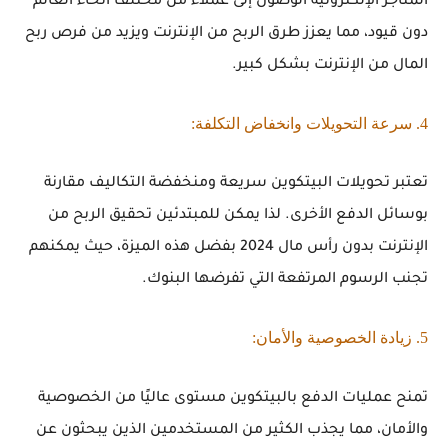
المتاجر الإلكترونية الوصول إلى عملاء من مختلف أنحاء العالم
دون قيود، مما يعزز طرق الربح من الإنترنت ويزيد من فرص ربح
المال من الإنترنت بشكل كبير.
4. سرعة التحويلات وانخفاض التكلفة:
تعتبر تحويلات البيتكوين سريعة ومنخفضة التكاليف مقارنة
بوسائل الدفع الأخرى. لذا يمكن للمبتدئين تحقيق الربح من
الإنترنت بدون رأس مال 2024 بفضل هذه الميزة، حيث يمكنهم
تجنب الرسوم المرتفعة التي تفرضها البنوك.
5. زيادة الخصوصية والأمان:
تمنح عمليات الدفع بالبيتكوين مستوى عاليًا من الخصوصية
والأمان، مما يجذب الكثير من المستخدمين الذين يبحثون عن