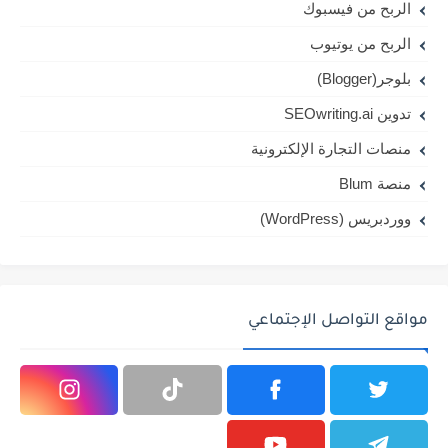
الربح من فيسبوك
الربح من يوتيوب
بلوجر(Blogger)
تدوين SEOwriting.ai
منصات التجارة الإلكترونية
منصة Blum
ووردبريس (WordPress)
مواقع التواصل الإجتماعي