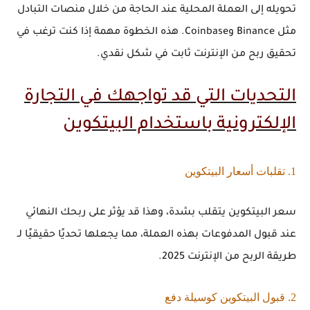
تحويله إلى العملة المحلية عند الحاجة من خلال منصات التبادل
مثل Binance وCoinbase. هذه الخطوة مهمة إذا كنت ترغب في
تحقيق
ربح من الإنترنت
ثابت في شكل نقدي.
التحديات التي قد تواجهك في التجارة
الإلكترونية باستخدام البيتكوين
1. تقلبات أسعار البيتكوين
سعر البيتكوين يتقلب بشدة، وهذا قد يؤثر على ربحك النهائي
عند قبول المدفوعات بهذه العملة، مما يجعلها تحديًا حقيقيًا لـ
طريقة الربح من الإنترنت 2025
.
2. قبول البيتكوين كوسيلة دفع