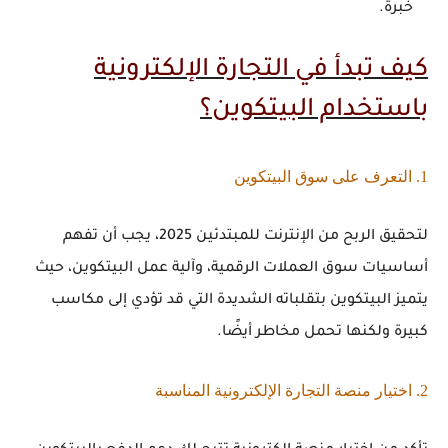
خبرة
.
كيف تبدأ في التجارة الإلكترونية
باستخدام البيتكوين؟
1. التعرف على سوق البيتكوين
لتحقيق
الربح من الإنترنت للمبتدئين 2025
، يجب أن تفهم
أساسيات سوق العملات الرقمية، وآلية عمل البيتكوين، حيث
يتميز البيتكوين بتقلباته الشديدة التي قد تؤدي إلى مكاسب
كبيرة ولكنها تحمل مخاطر أيضًا.
2. اختيار منصة التجارة الإلكترونية المناسبة