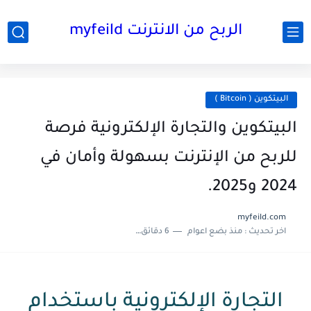
الربح من الانترنت myfeild
البيتكوين ( Bitcoin )
البيتكوين والتجارة الإلكترونية فرصة
للربح من الإنترنت بسهولة وأمان في
2024 و2025.
myfeild.com
اخر تحديث :
منذ بضع اعوام
6 دقائق للقراءة
التجارة الإلكترونية باستخدام