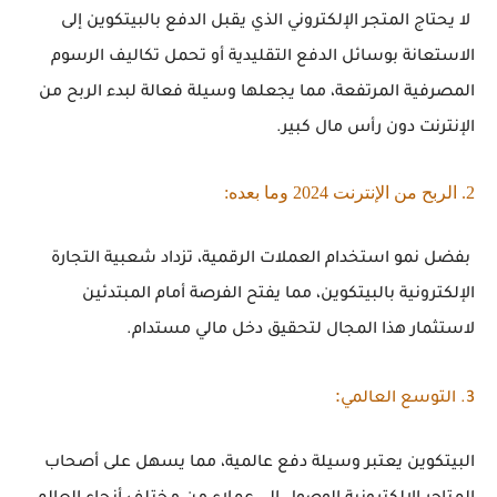
لا يحتاج المتجر الإلكتروني الذي يقبل الدفع بالبيتكوين إلى
الاستعانة بوسائل الدفع التقليدية أو تحمل تكاليف الرسوم
المصرفية المرتفعة، مما يجعلها وسيلة فعالة لبدء الربح من
الإنترنت دون رأس مال كبير.
2. الربح من الإنترنت 2024 وما بعده:
بفضل نمو استخدام العملات الرقمية، تزداد شعبية التجارة
الإلكترونية بالبيتكوين، مما يفتح الفرصة أمام المبتدئين
لاستثمار هذا المجال لتحقيق دخل مالي مستدام.
:
3. التوسع العالمي
البيتكوين يعتبر وسيلة دفع عالمية، مما يسهل على أصحاب