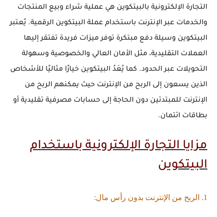
التجارة الإلكترونية بالبيتكوين هي عملية شراء وبيع المنتجات
والخدمات عبر الإنترنت باستخدام عملة البيتكوين الرقمية. يُعتبر
البيتكوين وسيلة دفع مبتكرة توفر ميزات فريدة تفتقر إليها
العملات التقليدية، مثل الأمان العالي والخصوصية وسهولة
التحويلات عبر الحدود. كما يُعَدُ البيتكوين خيارًا مثاليًا للأشخاص
الذين يسعون إلى
الربح من الإنترنت
حيث يمكنهم
الربح من
الإنترنت للمبتدئين
دون الحاجة إلى حسابات مصرفية تقليدية أو
بطاقات ائتمان.
مزايا التجارة الإلكترونية باستخدام
البيتكوين
1. الربح من الإنترنت بدون رأس مال: