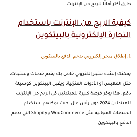
طرق أكثر أمانًا للربح من الإنترنت.
كيفية الربح من الإنترنت باستخدام
التجارة الإلكترونية بالبيتكوين
1. إطلاق متجر إلكتروني يدعم الدفع بالبيتكوين
يمكنك إنشاء متجر إلكتروني خاص بك يقدم خدمات ومنتجات،
مثل الملابس أو الأدوات المنزلية، ويقبل البيتكوين كوسيلة
دفع. هذا يوفر فرصة كبيرة للمبتدئين في
الربح من الإنترنت
للمبتدئين 2024
دون رأس مال، حيث يمكنهم استخدام
المنصات المجانية مثل WooCommerce وShopify التي تدعم
الدفع بالبيتكوين.