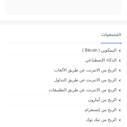
التسميات
البيتكوين ( Bitcoin )
الذكاء الإصطناعي
الربح من الانترنت عن طريق الألعاب
الربح من الانترنت عن طريق التداول
الربح من الانترنت عن طريق التطبيقات
الربح من أمازون
الربح من إنستغرام
الربح من تيك توك