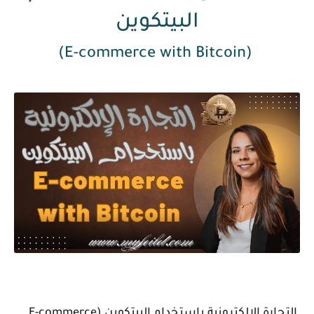
البيتكوين
(E-commerce with Bitcoin)
التجارة الإلكترونية باستخدام البيتكوين (E-commerce