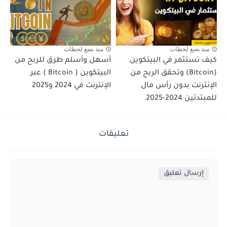
منذ بضع لحظات
منذ بضع لحظات
كيف تستثمر في البيتكوين
أسهل وأسلم طرق للربح من
(Bitcoin) وتحقق الربح من
البيتكوين ( Bitcoin ) عبر
الإنترنت بدون رأس مال
الإنترنت في 2024 و2025
للمبتدئين 2024-2025
تعليقات
إرسال تعليق