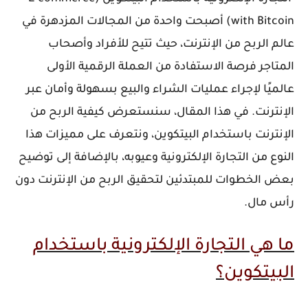
with Bitcoin) أصبحت واحدة من المجالات المزدهرة في
عالم الربح من الإنترنت، حيث تتيح للأفراد وأصحاب
المتاجر فرصة الاستفادة من العملة الرقمية الأولى
عالميًا لإجراء عمليات الشراء والبيع بسهولة وأمان عبر
الإنترنت. في هذا المقال، سنستعرض كيفية الربح من
الإنترنت باستخدام البيتكوين، ونتعرف على مميزات هذا
النوع من التجارة الإلكترونية وعيوبه، بالإضافة إلى توضيح
بعض الخطوات للمبتدئين لتحقيق الربح من الإنترنت دون
رأس مال.
ما هي التجارة الإلكترونية باستخدام
البيتكوين؟