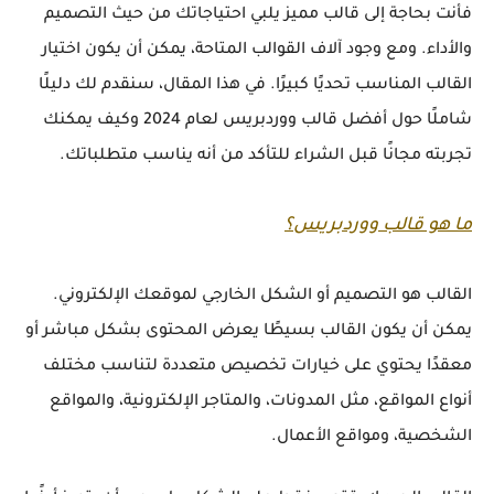
فأنت بحاجة إلى قالب مميز يلبي احتياجاتك من حيث التصميم
والأداء. ومع وجود آلاف القوالب المتاحة، يمكن أن يكون اختيار
القالب المناسب تحديًا كبيرًا. في هذا المقال، سنقدم لك دليلًا
شاملًا حول أفضل قالب ووردبريس لعام 2024 وكيف يمكنك
تجربته مجانًا قبل الشراء للتأكد من أنه يناسب متطلباتك.
ما هو قالب ووردبريس؟
القالب هو التصميم أو الشكل الخارجي لموقعك الإلكتروني.
يمكن أن يكون القالب بسيطًا يعرض المحتوى بشكل مباشر أو
معقدًا يحتوي على خيارات تخصيص متعددة لتناسب مختلف
أنواع المواقع، مثل المدونات، والمتاجر الإلكترونية، والمواقع
الشخصية، ومواقع الأعمال.