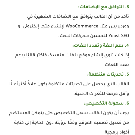
3. التوافق مع الإضافات:
تأكد من أن القالب يتوافق مع الإضافات الشهيرة في
ووردبريس مثل WooCommerce لإنشاء متجر إلكتروني، و
Yoast SEO لتحسين محركات البحث.
4. دعم اللغة وتعدد اللغات:
إذا كنت تنوي إنشاء موقع بلغات متعددة، فاختر قالبًا يدعم
تعدد اللغات.
5. تحديثات منتظمة:
القالب الذي يحصل على تحديثات منتظمة يكون عادةً أكثر أمانًا
وأقل عرضة للثغرات الأمنية.
6. سهولة التخصيص:
يجب أن يكون القالب سهل التخصيص حتى يتمكن المستخدم
من تعديل تصميم الموقع وفقًا لرؤيته دون الحاجة إلى كتابة
أكواد برمجية.