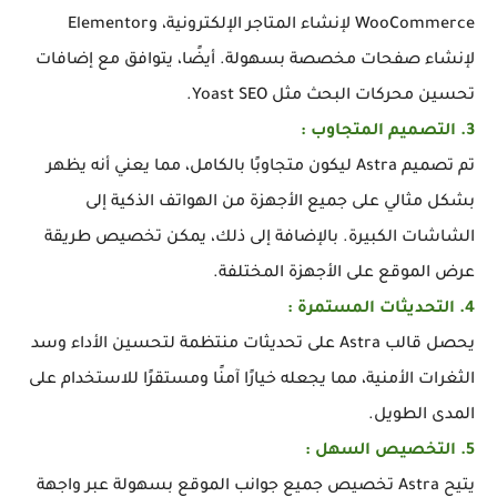
WooCommerce لإنشاء المتاجر الإلكترونية، وElementor
لإنشاء صفحات مخصصة بسهولة. أيضًا، يتوافق مع إضافات
تحسين محركات البحث مثل Yoast SEO.
3. التصميم المتجاوب :
تم تصميم Astra ليكون متجاوبًا بالكامل، مما يعني أنه يظهر
بشكل مثالي على جميع الأجهزة من الهواتف الذكية إلى
الشاشات الكبيرة. بالإضافة إلى ذلك، يمكن تخصيص طريقة
عرض الموقع على الأجهزة المختلفة.
4. التحديثات المستمرة :
يحصل قالب Astra على تحديثات منتظمة لتحسين الأداء وسد
الثغرات الأمنية، مما يجعله خيارًا آمنًا ومستقرًا للاستخدام على
المدى الطويل.
5. التخصيص السهل :
يتيح Astra تخصيص جميع جوانب الموقع بسهولة عبر واجهة