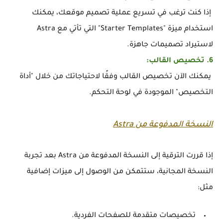
إذا كنت ترغب في تسريع عملية تصميم موقعك، يمكنك
استخدام ميزة "Starter Templates" التي تأتي مع Astra
لاستيراد تصميمات جاهزة.
6. تخصيص القالب:
يمكنك الآن تخصيص القالب وفقًا لاحتياجاتك من خلال "أداة
التخصيص" الموجودة في لوحة التحكم.
النسخة المدفوعة من Astra
إذا قررت الترقية إلى النسخة المدفوعة من Astra بعد تجربة
النسخة المجانية، ستتمكن من الوصول إلى ميزات إضافية
مثل:
تخصيصات متقدمة للصفحات الفردية.