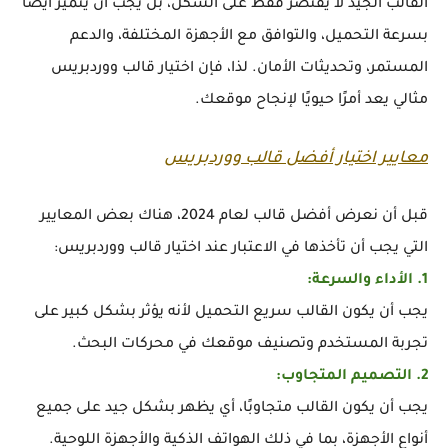
القالب الجيد لا يقتصر فقط على الشكل، بل يجب أن يتميز أيضًا
بسرعة التحميل، والتوافق مع الأجهزة المختلفة، والدعم
المستمر، وتحديثات الأمان. لذا، فإن اختيار قالب ووردبريس
مثالي يعد أمرًا حيويًا لإنجاح موقعك.
معايير اختيار أفضل قالب ووردبريس
قبل أن نعرض أفضل قالب لعام 2024، هناك بعض المعايير
التي يجب أن تأخذها في الاعتبار عند اختيار قالب ووردبريس:
1. الأداء والسرعة:
يجب أن يكون القالب سريع التحميل لأنه يؤثر بشكل كبير على
تجربة المستخدم وتصنيف موقعك في محركات البحث.
2. التصميم المتجاوب:
يجب أن يكون القالب متجاوبًا، أي يظهر بشكل جيد على جميع
أنواع الأجهزة، بما في ذلك الهواتف الذكية والأجهزة اللوحية.