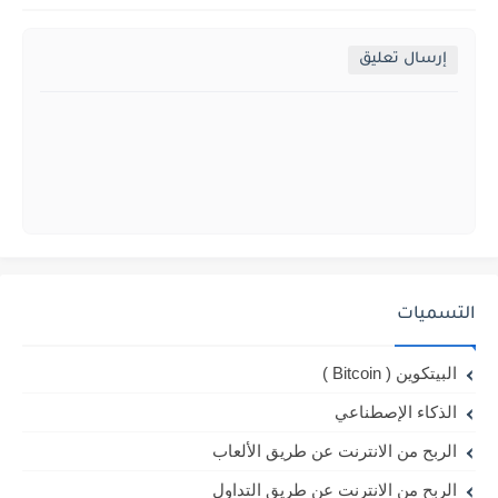
إرسال تعليق
التسميات
البيتكوين ( Bitcoin )
الذكاء الإصطناعي
الربح من الانترنت عن طريق الألعاب
الربح من الانترنت عن طريق التداول