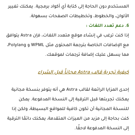
المستخدم دون الحاجة إلى كتابة أي أكواد برمجية. يمكنك تغيير
الألوان، والخطوط، وتخطيطات الصفحات بسهولة.
6. دعم تعدد اللغات :
إذا كنت ترغب في إنشاء موقع متعدد اللغات، فإن Astra يتوافق
مع الإضافات الخاصة بترجمة المحتوى مثل WPML و Polylang،
مما يسهل عليك إضافة ترجمات لموقعك.
كيفية تجربة قالب Astra مجاناً قبل الشراء
إحدى المزايا الرائعة لقالب Astra هي أنه يتوفر بنسخة مجانية
يمكنك تجربتها قبل الترقية إلى النسخة المدفوعة. يمكن
للنسخة المجانية أن تكون كافية للمواقع البسيطة، ولكن إذا
كنت بحاجة إلى مزيد من الميزات المتقدمة، يمكنك دائمًا الترقية
إلى النسخة المدفوعة لاحقًا.