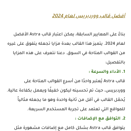
أفضل قالب ووردبريس لعام 2024
بناءً على المعايير السابقة، يمكن اعتبار قالب Astra الأفضل
لعام 2024. يتميز هذا القالب بعدة مزايا تجعله يتفوق على غيره
من القوالب المتاحة في السوق. دعنا نتعرف على هذه المزايا
بالتفصيل:
1. الأداء والسرعة :
قالب Astra يُعتبر واحدًا من أسرع القوالب المتاحة على
ووردبريس، حيث تم تحسينه ليكون خفيفًا ويعمل بكفاءة عالية.
يُحمّل القالب في أقل من ثانية واحدة وهو ما يجعله مثالياً
للمواقع التي تعتمد على تجربة المستخدم السريعة.
2. التوافق مع الإضافات :
يتوافق قالب Astra بشكل كامل مع إضافات مشهورة مثل