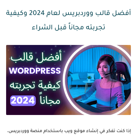
أفضل قالب ووردبريس لعام 2024 وكيفية
تجربته مجاناً قبل الشراء
إذا كنت تفكر في إنشاء موقع ويب باستخدام منصة ووردبريس،