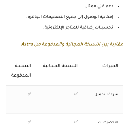
دعم فني ممتاز.
إمكانية الوصول إلى جميع التصميمات الجاهزة.
تحسينات إضافية للمتاجر الإلكترونية.
مقارنة بين النسخة المجانية والمدفوعة من Astra
الميزات
النسخة المجانية
النسخة
المدفوعة
سرعة التحميل
✅
✅
التخصيصات
✅
✅