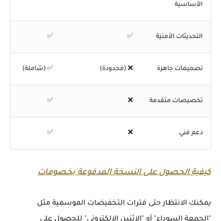
الأساسية
التحديثات الأمنية
✅
✅
تصميمات جاهزة
❌ (محدودة)
✅ (شاملة)
تخصيصات متقدمة
❌
✅
دعم فني
❌
✅
كيفية الحصول على النسخة المدفوعة بخصومات
يمكنك الانتظار حتى فترات التخفيضات الموسمية مثل
"الجمعة السوداء" أو "الاثنين الإلكتروني" للحصول على