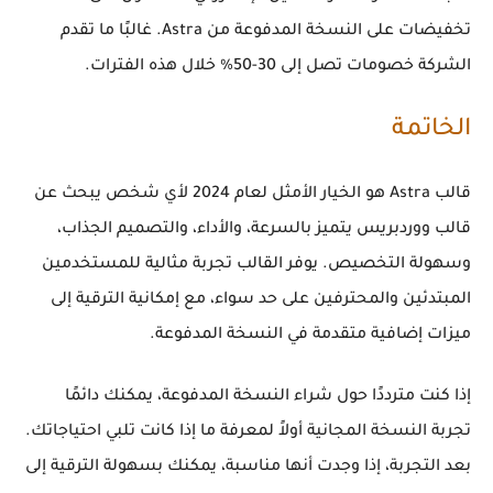
تخفيضات على النسخة المدفوعة من Astra. غالبًا ما تقدم
الشركة خصومات تصل إلى 30-50% خلال هذه الفترات.
الخاتمة
قالب Astra هو الخيار الأمثل لعام 2024 لأي شخص يبحث عن
قالب ووردبريس يتميز بالسرعة، والأداء، والتصميم الجذاب،
وسهولة التخصيص. يوفر القالب تجربة مثالية للمستخدمين
المبتدئين والمحترفين على حد سواء، مع إمكانية الترقية إلى
ميزات إضافية متقدمة في النسخة المدفوعة.
إذا كنت مترددًا حول شراء النسخة المدفوعة، يمكنك دائمًا
تجربة النسخة المجانية أولاً لمعرفة ما إذا كانت تلبي احتياجاتك.
بعد التجربة، إذا وجدت أنها مناسبة، يمكنك بسهولة الترقية إلى