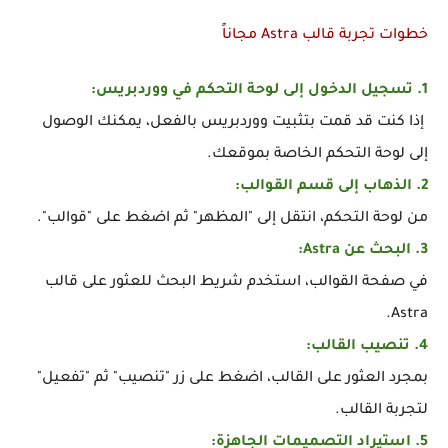
خطوات تجربة قالب Astra مجاناً
1. تسجيل الدخول إلى لوحة التحكم في ووردبريس:
إذا كنت قد قمت بتثبيت ووردبريس بالفعل، يمكنك الوصول
إلى لوحة التحكم الخاصة بموقعك.
2. الذهاب إلى قسم القوالب:
من لوحة التحكم، انتقل إلى "المظهر" ثم اضغط على "قوالب".
3. البحث عن Astra:
في صفحة القوالب، استخدم شريط البحث للعثور على قالب
Astra.
4. تنصيب القالب:
بمجرد العثور على القالب، اضغط على زر "تنصيب" ثم "تفعيل"
لتجربة القالب.
5. استيراد التصميمات الجاهزة: